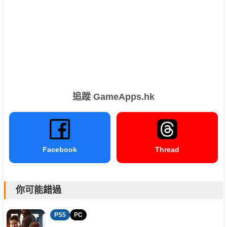
追蹤 GameApps.hk
Facebook
Thread
你可能錯過
PS5
PC