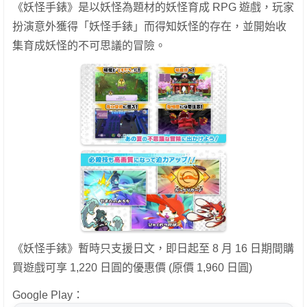
《妖怪手錶》是以妖怪為題材的妖怪育成 RPG 遊戲，玩家
扮演意外獲得「妖怪手錶」而得知妖怪的存在，並開始收
集育成妖怪的不可思議的冒險。
《妖怪手錶》暫時只支援日文，即日起至 8 月 16 日期間購
買遊戲可享 1,220 日圓的優惠價 (原價 1,960 日圓)
Google Play：