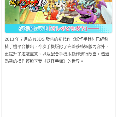
2013 年 7 月於 N3DS 發售的初代作《妖怪手錶》已經移
植手機平台推出，今次手機版除了完整移植遊戲內容外，
更提升了遊戲畫質、以及配合手機版操作進行改善，透過
點擊的操作輕鬆享受《妖怪手錶》的世界。