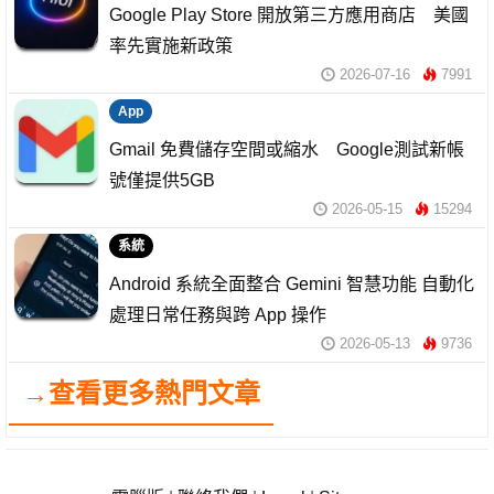
Google Play Store 開放第三方應用商店 美國
率先實施新政策
2026-07-16
7991
App
Gmail 免費儲存空間或縮水 Google測試新帳
號僅提供5GB
2026-05-15
15294
系統
Android 系統全面整合 Gemini 智慧功能 自動化
處理日常任務與跨 App 操作
2026-05-13
9736
→查看更多熱門文章