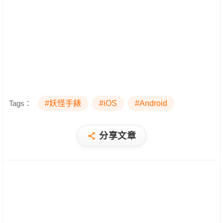
Tags：
#妖怪手錶
#iOS
#Android
分享文章