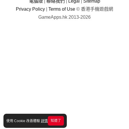
電腦版
|
聯絡我們
|
Legal
|
Sitemap
Privacy Policy
|
Terms of Use
© 香港手機遊戲網
GameApps.hk 2013-2026
知道了
使用 Cookie 改善體驗
詳情