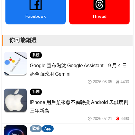
Facebook
Thread
你可能錯過
系統
Google 宣布淘汰 Google Assistant 9 月 4 日
起全面改用 Gemini
2026-08-05
4403
系統
iPhone 用戶愈來愈不願轉投 Android 忠誠度創
三年新高
2026-07-21
8890
歐美
App