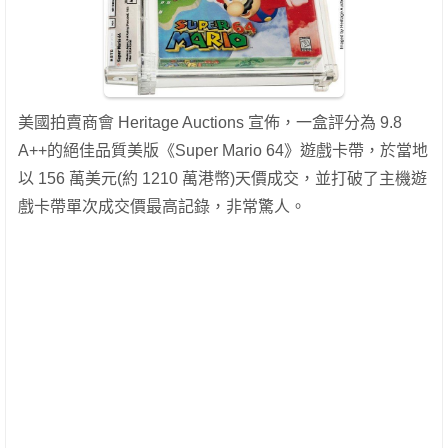
美國拍賣商會 Heritage Auctions 宣佈，一盒評分為 9.8
A++的絕佳品質美版《Super Mario 64》遊戲卡帶，於當地
以 156 萬美元(約 1210 萬港幣)天價成交，並打破了主機遊
戲卡帶單次成交價最高記錄，非常驚人。