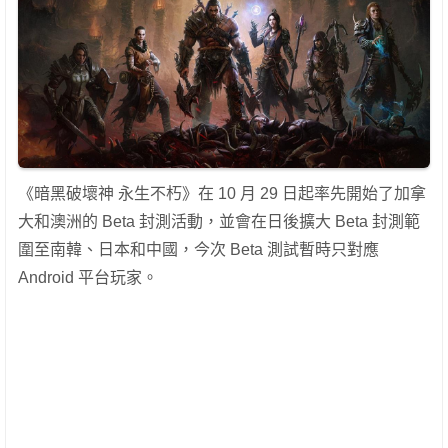
《暗黑破壞神 永生不朽》在 10 月 29 日起率先開始了加拿
大和澳洲的 Beta 封測活動，並會在日後擴大 Beta 封測範
圍至南韓、日本和中國，今次 Beta 測試暫時只對應
Android 平台玩家。