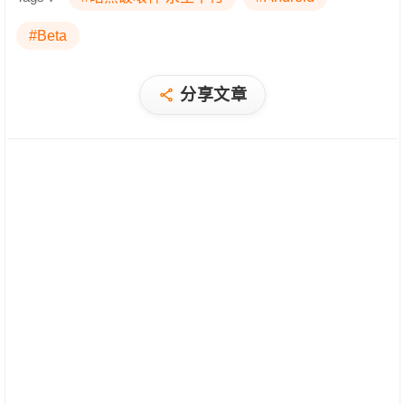
#Beta
分享文章