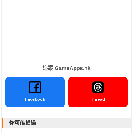
追蹤 GameApps.hk
Facebook
Thread
你可能錯過