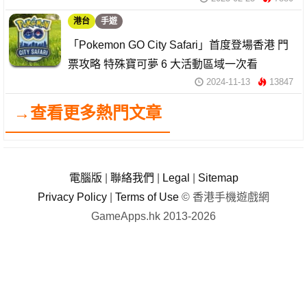
港台
手遊
「Pokemon GO City Safari」首度登場香港 門
票攻略 特殊寶可夢 6 大活動區域一次看
2024-11-13
13847
→查看更多熱門文章
電腦版
|
聯絡我們
|
Legal
|
Sitemap
Privacy Policy
|
Terms of Use
© 香港手機遊戲網
GameApps.hk 2013-2026