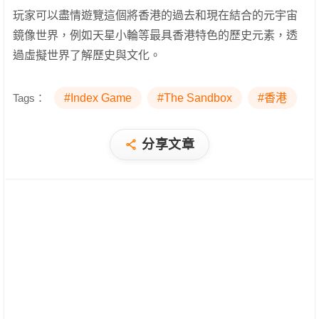
玩家可以盡情遊覽這個將香港的過去和現在結合的元宇宙
鏡像世界，例如天星小輪等最具香港特色的歷史元素，透
過虛擬世界了解歷史與文化。
Tags：
#Index Game
#The Sandbox
#香港
分享文章