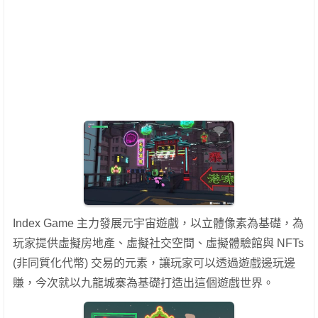
Index Game 主力發展元宇宙遊戲，以立體像素為基礎，為
玩家提供虛擬房地產、虛擬社交空間、虛擬體驗館與 NFTs
(非同質化代幣) 交易的元素，讓玩家可以透過遊戲邊玩邊
賺，今次就以九龍城寨為基礎打造出這個遊戲世界。