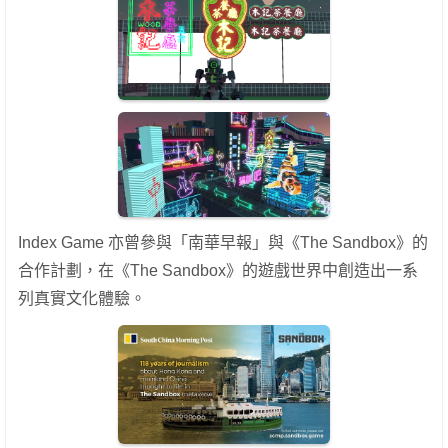
Index Game 亦曾參與「南華早報」與《The Sandbox》的
合作計劃，在《The Sandbox》的遊戲世界中創造出一系
列真實文化體驗。