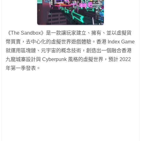
《The Sandbox》是一款讓玩家建立、擁有、並以虛擬貨
幣買賣，去中心化的虛擬世界遊戲體驗。香港 Index Game
就運用區塊鏈、元宇宙的概念技術，創造出一個融合香港
九龍城寨設計與 Cyberpunk 風格的虛擬世界，預計 2022
年第一季發表。