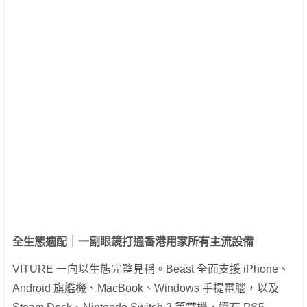
全生態適配｜一副眼鏡打通香港用家所有主流設備
VITURE 一向以生態完整見稱。Beast 全面支援 iPhone、
Android 旗艦機、MacBook、Windows 手提電腦，以及