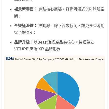
場景新零售：
進駐核心商場，打造沉浸式 XR 體驗空
間；
全渠道滲透：
推動線上線下高效協同，讓更多香港用
家了解 XR；
品牌升級：
以Beast旗艦產品為核心，持續建立
VITURE 高端 XR 品牌形象