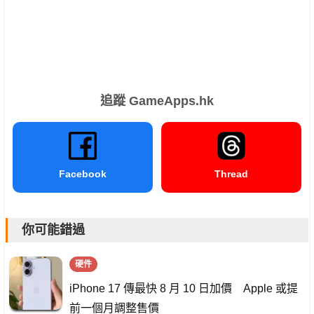
追蹤 GameApps.hk
Facebook
Thread
你可能錯過
硬件
iPhone 17 傳最快 8 月 10 日加價 Apple 或提
前一個月調整售價