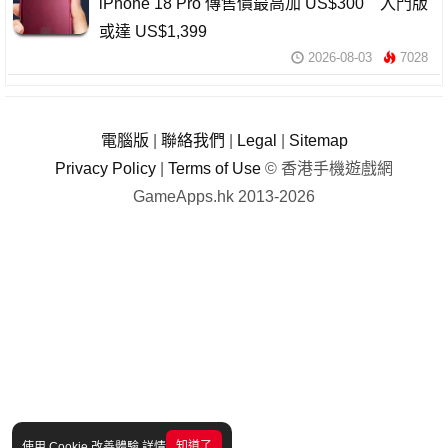
iPhone 18 Pro 傳售價最高加 US$300 入門版
或達 US$1,399
2026-08-03
7028
電腦版
|
聯絡我們
|
Legal
|
Sitemap
Privacy Policy
|
Terms of Use
© 香港手機遊戲網
GameApps.hk 2013-2026
知道了
使用 Cookie 改善體驗
詳情