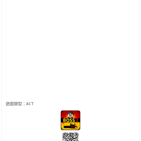
遊戲類型：
ACT