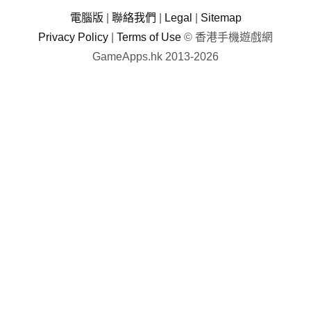
電腦版
|
聯絡我們
|
Legal
|
Sitemap
Privacy Policy
|
Terms of Use
© 香港手機遊戲網
GameApps.hk 2013-2026