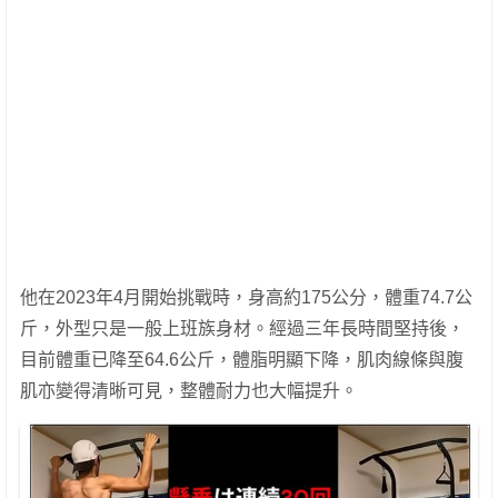
他在2023年4月開始挑戰時，身高約175公分，體重74.7公
斤，外型只是一般上班族身材。經過三年長時間堅持後，
目前體重已降至64.6公斤，體脂明顯下降，肌肉線條與腹
肌亦變得清晰可見，整體耐力也大幅提升。