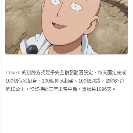
Tasuke 的訓練方式幾乎完全複製動漫設定，每天固定完成
100個伏地挺身、100個仰臥起坐、100個深蹲，並額外跑
步10公里，整整持續三年未曾中斷，累積達1096天。