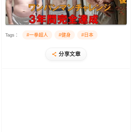
Tags：
#一拳超人
#健身
#日本
分享文章