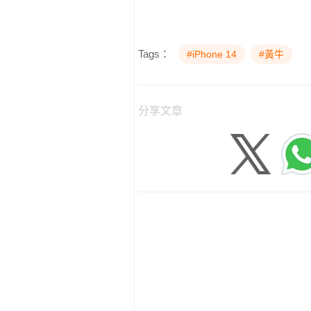
Tags：
#iPhone 14
#黃牛
分享文章