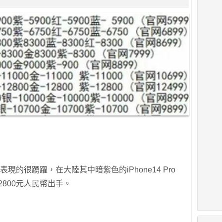
也表現的很踴躍，在大陸其中暗紫色的iPhone14 Pro
2800元人民幣出手。