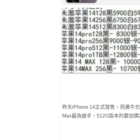
昨天iPhone 14正式發售，而黃牛
Max最為搶手，512G版本的要加價