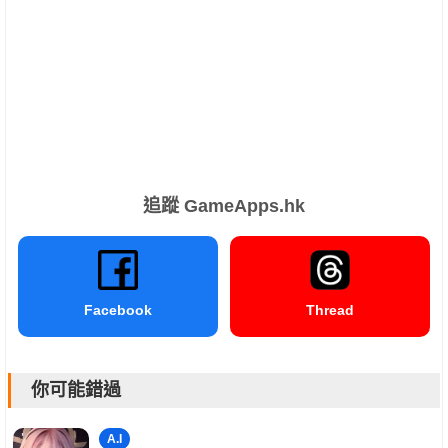
追蹤 GameApps.hk
Facebook
Thread
你可能錯過
A.I