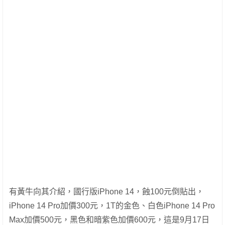
有黃牛向其介紹，國行版iPhone 14，蝕100元倒貼出，
iPhone 14 Pro加價300元，1T的金色、白色iPhone 14 Pro
Max加價500元，黑色和暗紫色加價600元，這是9月17日