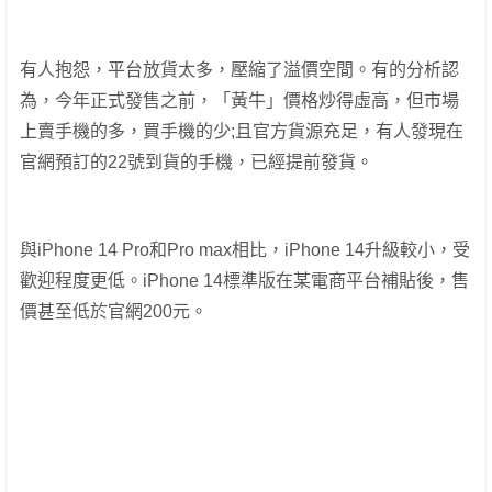
有人抱怨，平台放貨太多，壓縮了溢價空間。有的分析認
為，今年正式發售之前，「黃牛」價格炒得虛高，但市場
上賣手機的多，買手機的少;且官方貨源充足，有人發現在
官網預訂的22號到貨的手機，已經提前發貨。
與iPhone 14 Pro和Pro max相比，iPhone 14升級較小，受
歡迎程度更低。iPhone 14標準版在某電商平台補貼後，售
價甚至低於官網200元。