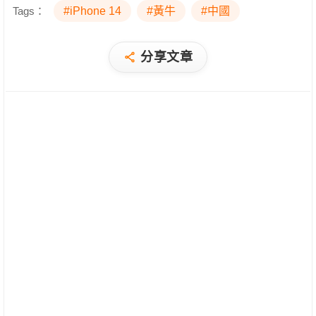
Tags：
#iPhone 14
#黃牛
#中國
分享文章