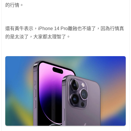
的行情。
還有黃牛表示，iPhone 14 Pro離蝕也不遠了，因為行情真
的是太淡了，大家都太理智了。