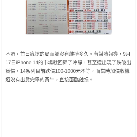
不過，首日瘋搶的局面並沒有維持多久。有媒體報導，9月
17日iPhone 14的市場就回歸了冷靜，甚至還出現了跌破出
貨價，14系列目前跌價100-1000元不等，而當時加價收機
還沒有出貨完畢的黃牛，直接面臨蝕損。