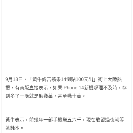
9月18日，「黃牛訴苦蘋果14倒貼100元出」衝上大陸熱
搜，有商販直接表示，如果iPhone 14新機處理不及時，存
到多了一晚就是蝕幾萬，甚至幾十萬。
黃牛表示，前幾年一部手機賺五六千，現在敢留過夜就等
著蝕本。