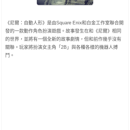
《尼爾：自動人形》是由Square Enix和白金工作室聯合開
發的一款動作角色扮演遊戲。故事發生在和《尼爾》相同
的世界，並將有一個全新的故事劇情，但和前作幾乎沒有
關聯。玩家將扮演女主角「2B」與各種各樣的機器人搏
鬥。