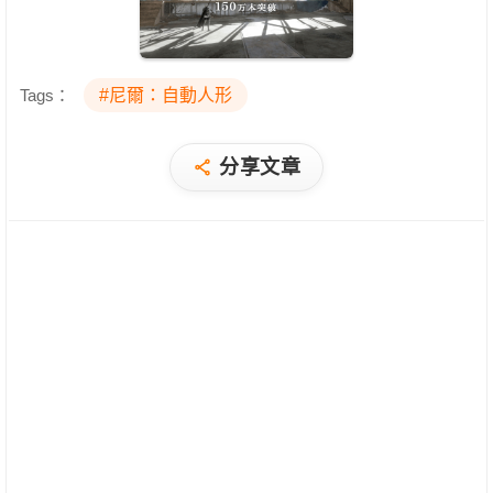
Tags：
#尼爾：自動人形
分享文章