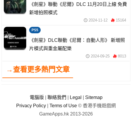
《劍星》聯動《尼爾》DLC 11月20日上線 免費
新增拍照模式
2024-11-12
15164
PS5
《劍星》DLC聯動《尼爾：自動人形》 新增照
片模式與重金屬配樂
2024-09-25
8013
→查看更多熱門文章
電腦版
|
聯絡我們
|
Legal
|
Sitemap
Privacy Policy
|
Terms of Use
© 香港手機遊戲網
GameApps.hk 2013-2026