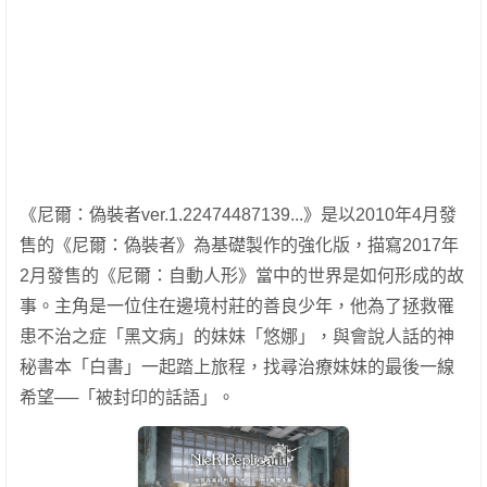
《尼爾：偽裝者ver.1.22474487139...》是以2010年4月發
售的《尼爾：偽裝者》為基礎製作的強化版，描寫2017年
2月發售的《尼爾：自動人形》當中的世界是如何形成的故
事。主角是一位住在邊境村莊的善良少年，他為了拯救罹
患不治之症「黑文病」的妹妹「悠娜」，與會說人話的神
秘書本「白書」一起踏上旅程，找尋治療妹妹的最後一線
希望──「被封印的話語」。