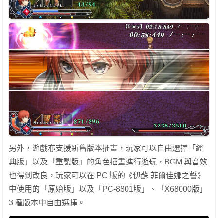
另外，遊戲亦支援新舊版本插畫，玩家可以自由選擇「經
典版」以及「重製版」的角色插畫進行遊玩，BGM 與音效
也得到改良，玩家可以在 PC 版的《伊蘇 菲爾佳娜之誓》
中使用的「原始版」以及「PC-8801版」、「X68000版」
3 種版本中自由選擇。