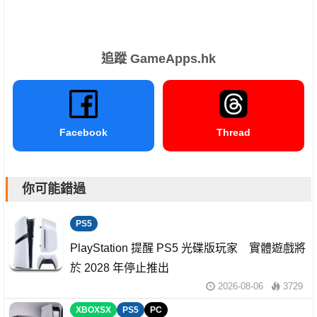
追蹤 GameApps.hk
Facebook
Thread
你可能錯過
PS5
PlayStation 提醒 PS5 光碟版玩家 實體遊戲將
於 2028 年停止推出
2026-08-06
3729
XBOXSX
PS5
PC