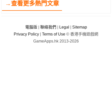
→查看更多熱門文章
電腦版
|
聯絡我們
|
Legal
|
Sitemap
Privacy Policy
|
Terms of Use
© 香港手機遊戲網
GameApps.hk 2013-2026