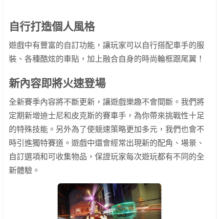
自行打造個人風格
遊戲中有豐富的自訂功能，讓玩家可以自行搭配車手的服
裝、各種酷炫的車貼，加上融合自身的時尚輪框跟尾翼！
新內容即將火速登場
全新賽季內容將不斷更新，讓遊戲樂趣不會間斷。我們將
定期新增迪士尼和皮克斯的賽車手，為你帶來挑戰性十足
的特殊技能。另外為了使競速策略更加多元，我們也會不
時引進獨特賽道。遊戲中還會經常出現新的配角、場景、
自訂選項和可收集物品，保證玩家每次遊玩都有不同的全
新體驗。