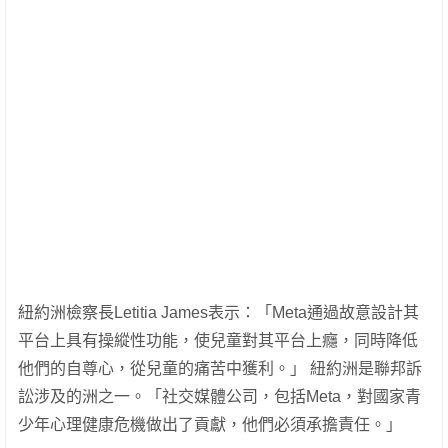
紐約洲檢察長Letitia James表示：「Meta通過故意設計其
平台上具有操縱性功能，使兒童對其平台上癮，同時降低
他們的自尊心，從兒童的痛苦中獲利。」 紐約洲是聯邦訴
訟涉及的洲之一。「社交媒體公司，包括Meta，對國家青
少年心理健康危機做出了貢獻，他們必須承擔責任。」