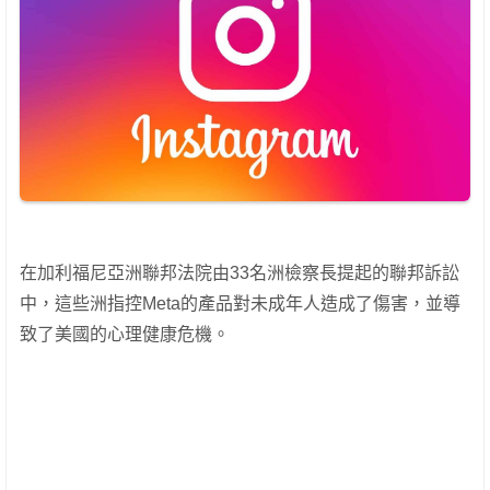
在加利福尼亞洲聯邦法院由33名洲檢察長提起的聯邦訴訟
中，這些洲指控Meta的產品對未成年人造成了傷害，並導
致了美國的心理健康危機。