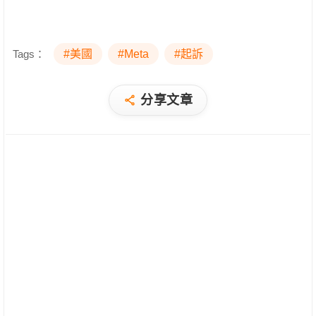
Tags：
#美國
#Meta
#起訴
分享文章