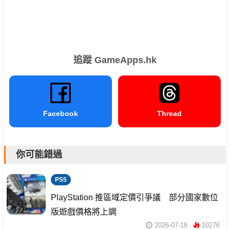
追蹤 GameApps.hk
Facebook
Thread
你可能錯過
PS5
PlayStation 推區域定價引爭議 部分國家數位
版遊戲價格將上調
2026-07-18
10276