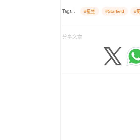
Tags：
#星空
#Starfield
#
分享文章