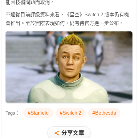
能因技術問題而取消。
不過從目前評級資料來看，《星空》Switch 2 版本仍有機
會推出。至於實際表現如何，仍有待官方進一步公布。
Tags：
#Starfield
#Switch 2
#Bethesda
分享文章