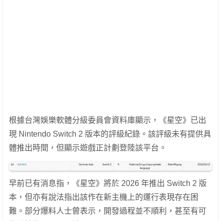
根據台灣娛樂軟體分級委員會資料庫顯示，《星空》已出
現 Nintendo Switch 2 版本的評級紀錄。該評級未有提供具
體推出時間，但顯示遊戲正計劃登陸該平台。
早前已有消息指，《星空》將於 2026 年推出 Switch 2 版
本，但亦有說法指出該作在新主機上的運行表現存在困
難。部分爆料人士曾表示，開發過程並不順利，甚至有可