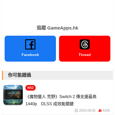
追蹤 GameApps.hk
Facebook
Thread
你可能錯過
NS2
《魔物獵人 荒野》Switch 2 傳支援最高
1440p DLSS 成效能關鍵
2026-08-05
8166