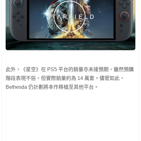
此外，《星空》在 PS5 平台的銷量亦未達預期，雖然預購
階段表現不俗，但實際銷量約為 14 萬套。儘管如此，
Bethesda 仍計劃將本作移植至其他平台。