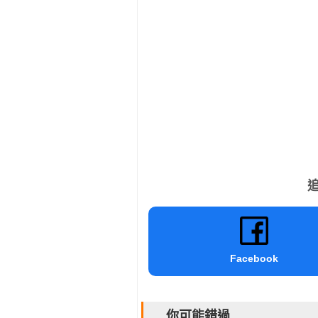
追
Facebook
你可能錯過