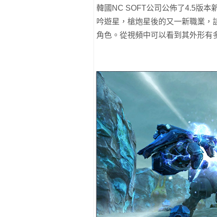
韓國NC SOFT公司公佈了4.5
吟遊星，槍炮星後的又一新職業，
角色。從視頻中可以看到其外形有