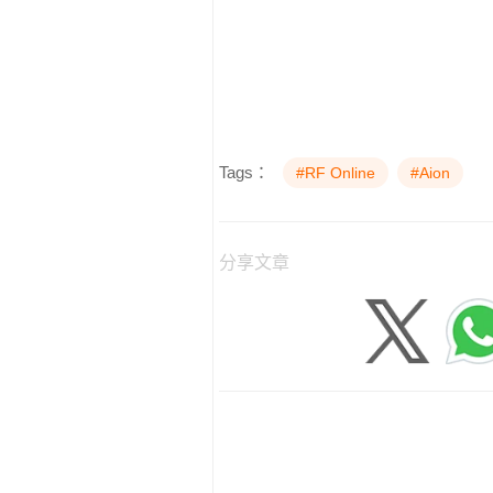
Tags：
#RF Online
#Aion
分享文章