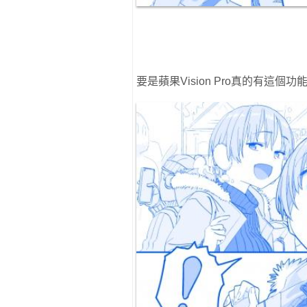
要是蘋果Vision Pro真的有這個