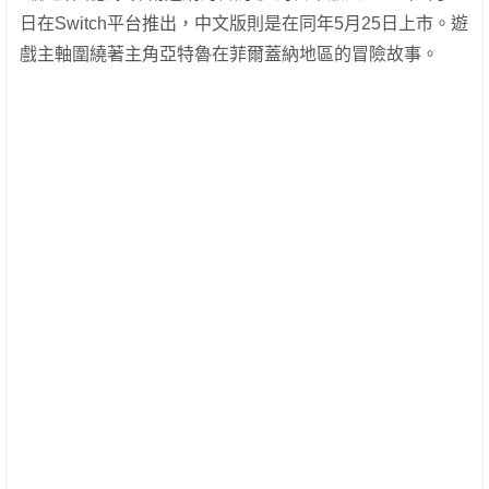
日在Switch平台推出，中文版則是在同年5月25日上市。遊
戲主軸圍繞著主角亞特魯在菲爾蓋納地區的冒險故事。