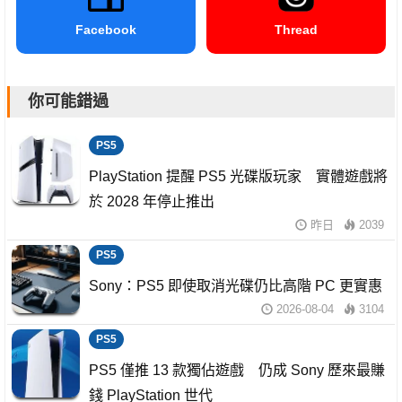
Facebook
Thread
你可能錯過
PS5
PlayStation 提醒 PS5 光碟版玩家 實體遊戲將
於 2028 年停止推出
昨日
2039
PS5
Sony：PS5 即使取消光碟仍比高階 PC 更實惠
2026-08-04
3104
PS5
PS5 僅推 13 款獨佔遊戲 仍成 Sony 歷來最賺
錢 PlayStation 世代