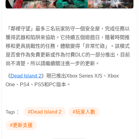
「鄰裡守望」最多三名玩家防守一個安全屋，完成任務以
獲得武器和陷阱來協助。它持續五個遊戲日，隨著時間推
移和更具挑戰性的任務，體驗變得「非常忙碌」。該模式
是否會作為免費更新或作為付費DLC的一部分推出，目前
尚不清楚，所以請繼續關注進一步的更新。
《
Dead Island 2
》現已推出Xbox Series X/S、Xbox
One、PS4、PS5和PC版本。
Tags：
#Dead Island 2
#玩家人數
#更新支援