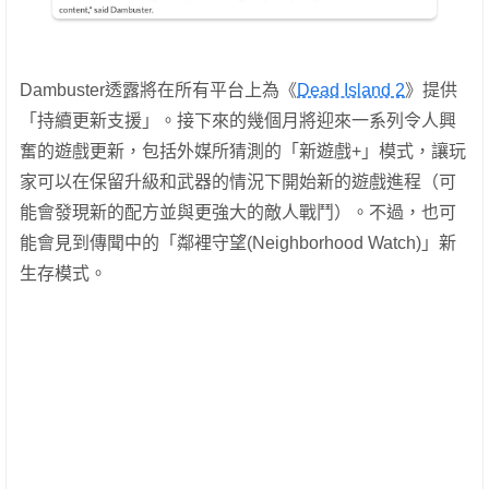
Dambuster透露將在所有平台上為《
Dead Island 2
》提供
「持續更新支援」。接下來的幾個月將迎來一系列令人興
奮的遊戲更新，包括外媒所猜測的「新遊戲+」模式，讓玩
家可以在保留升級和武器的情況下開始新的遊戲進程（可
能會發現新的配方並與更強大的敵人戰鬥）。不過，也可
能會見到傳聞中的「鄰裡守望(Neighborhood Watch)」新
生存模式。