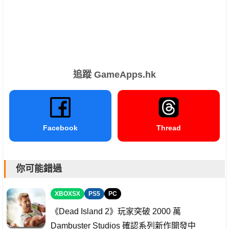
追蹤 GameApps.hk
Facebook
Thread
你可能錯過
XBOXSX
PS5
PC
《Dead Island 2》玩家突破 2000 萬
Dambuster Studios 確認系列新作開發中