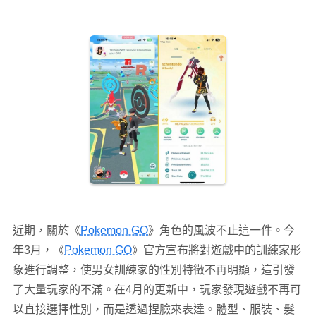
近期，關於《
Pokemon GO
》角色的風波不止這一件。今
年3月，《
Pokemon GO
》官方宣布將對遊戲中的訓練家形
象進行調整，使男女訓練家的性別特徵不再明顯，這引發
了大量玩家的不滿。在4月的更新中，玩家發現遊戲不再可
以直接選擇性別，而是透過捏臉來表達。體型、服裝、髮