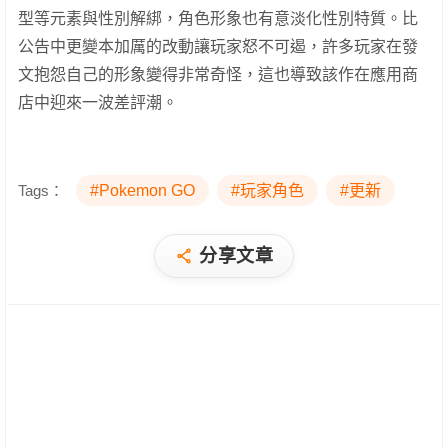
型等元素與性別解綁，角色形象也有意淡化性別特質。比
公告中更變本加厲的改動讓玩家怒不可遏，許多玩家在發
文抱怨自己的形象變得非常奇怪，這也導致該作在應用商
店中迎來一波差評潮。
Tags：
#Pokemon GO
#玩家角色
#更新
分享文章