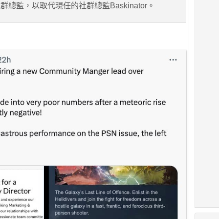
總監，以取代現任的社群總監Baskinator。