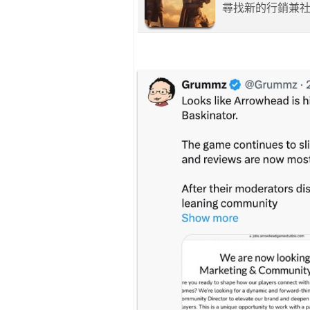
尋找新的行銷兼社群