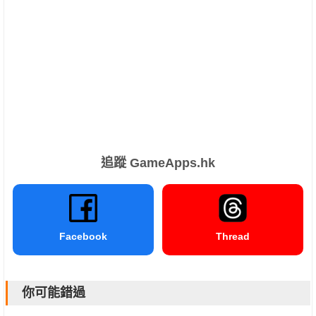
追蹤 GameApps.hk
Facebook
Thread
你可能錯過