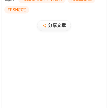
#PSN綁定
分享文章