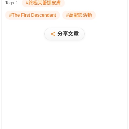
Tags：
#終極芙蕾娜皮膚
#The First Descendant
#萬聖節活動
分享文章