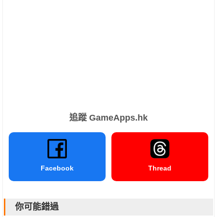
追蹤 GameApps.hk
Facebook
Thread
你可能錯過