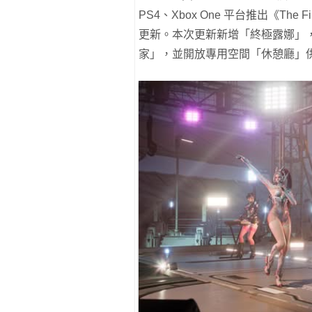
PS4、Xbox One 平台推出《The Fi
更新。本次更新新增「終極露娜」
家」，並開放專用空間「休憩廳」