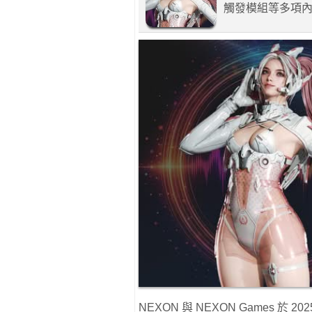
觸發模組等多項
NEXON 與 NEXON Games 於 202