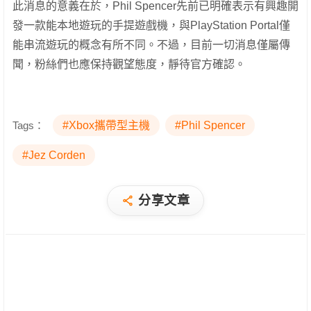
此消息的意義在於，Phil Spencer先前已明確表示有興趣開
發一款能本地遊玩的手提遊戲機，與PlayStation Portal僅
能串流遊玩的概念有所不同。不過，目前一切消息僅屬傳
聞，粉絲們也應保持觀望態度，靜待官方確認。
Tags：
#Xbox攜帶型主機
#Phil Spencer
#Jez Corden
分享文章