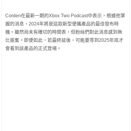
Corden在最新一期的Xbox Two Podcast中表示，根據他掌
握的消息，2024年將是這款新型便攜產品的最佳發布時
機。雖然尚未有確切的時間表，但粉絲們對此消息感到無
比振奮。即便如此，若最終延後，可能要等到2025年底才
會看到該產品的正式登場。