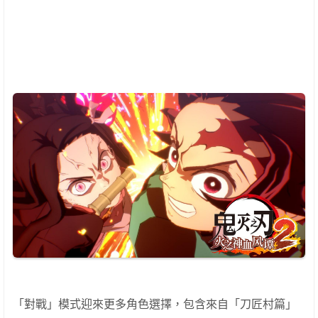
「對戰」模式迎來更多角色選擇，包含來自「刀匠村篇」