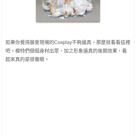
如果你覺得展會現場的Cosplay不夠逼真，那麼就看看這裡
吧。模特們個個身材出眾，加之形象逼真的後期效果，看
起來真的是很養眼。