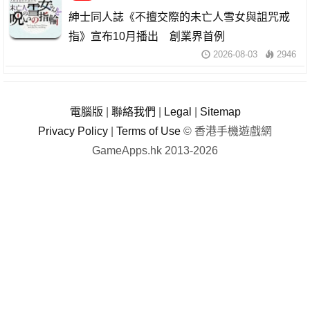
紳士同人誌《不擅交際的未亡人雪女與詛咒戒
指》宣布10月播出 創業界首例
2026-08-03
2946
電腦版
|
聯絡我們
|
Legal
|
Sitemap
Privacy Policy
|
Terms of Use
© 香港手機遊戲網
GameApps.hk 2013-2026