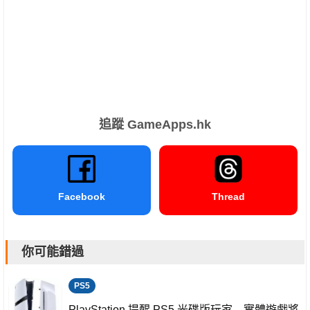
追蹤 GameApps.hk
Facebook
Thread
你可能錯過
PS5
PlayStation 提醒 PS5 光碟版玩家 實體遊戲將