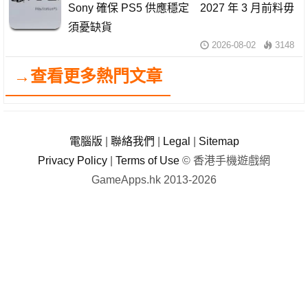
Sony 確保 PS5 供應穩定 2027 年 3 月前料毋
須憂缺貨
2026-08-02
3148
→查看更多熱門文章
電腦版
|
聯絡我們
|
Legal
|
Sitemap
Privacy Policy
|
Terms of Use
© 香港手機遊戲網
GameApps.hk 2013-2026