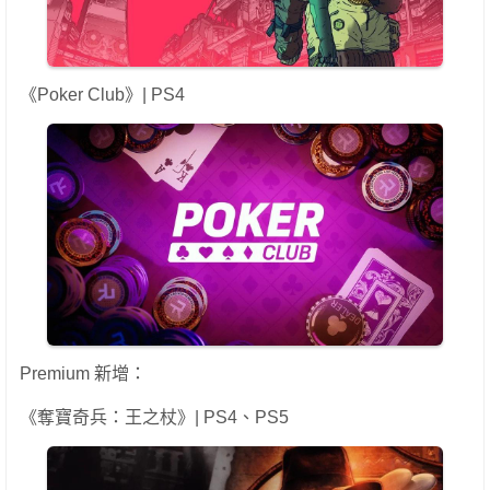
《Poker Club》| PS4
Premium 新增：
《奪寶奇兵：王之杖》| PS4、PS5