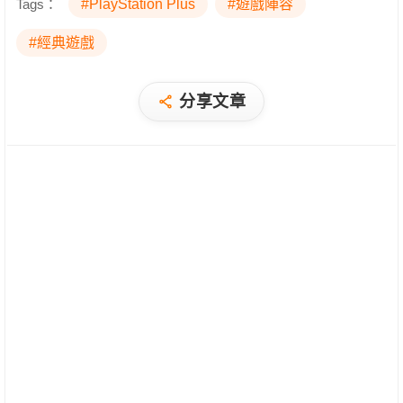
Tags：
#PlayStation Plus
#遊戲陣容
#經典遊戲
分享文章