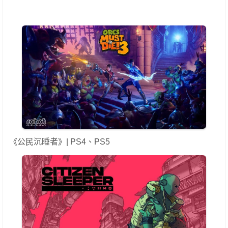
《公民沉睡者》| PS4、PS5