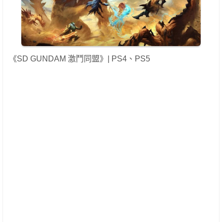
《SD GUNDAM 激鬥同盟》| PS4、PS5