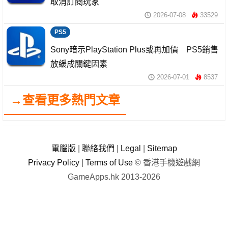
取消訂閱玩家
2026-07-08
33529
PS5
Sony暗示PlayStation Plus或再加價 PS5銷售
放緩成關鍵因素
2026-07-01
8537
→查看更多熱門文章
電腦版
|
聯絡我們
|
Legal
|
Sitemap
Privacy Policy
|
Terms of Use
© 香港手機遊戲網
GameApps.hk 2013-2026