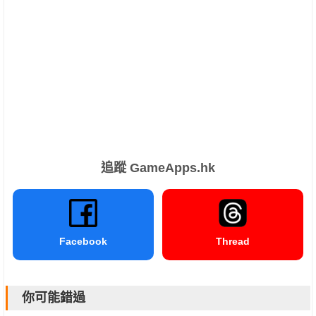
追蹤 GameApps.hk
Facebook
Thread
你可能錯過