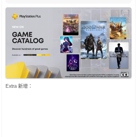
Extra 新增：