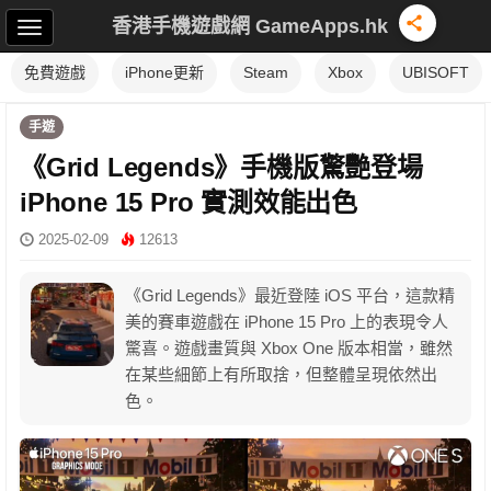
香港手機遊戲網 GameApps.hk
免費遊戲
iPhone更新
Steam
Xbox
UBISOFT
手遊
《Grid Legends》手機版驚艷登場
iPhone 15 Pro 實測效能出色
2025-02-09
12613
《Grid Legends》最近登陸 iOS 平台，這款精
美的賽車遊戲在 iPhone 15 Pro 上的表現令人
驚喜。遊戲畫質與 Xbox One 版本相當，雖然
在某些細節上有所取捨，但整體呈現依然出
色。