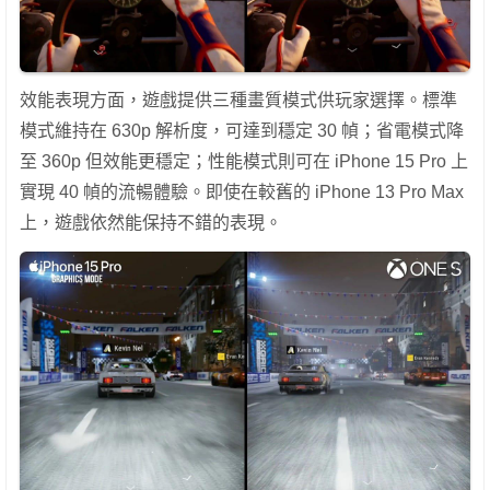
效能表現方面，遊戲提供三種畫質模式供玩家選擇。標準
模式維持在 630p 解析度，可達到穩定 30 幀；省電模式降
至 360p 但效能更穩定；性能模式則可在 iPhone 15 Pro 上
實現 40 幀的流暢體驗。即使在較舊的 iPhone 13 Pro Max
上，遊戲依然能保持不錯的表現。