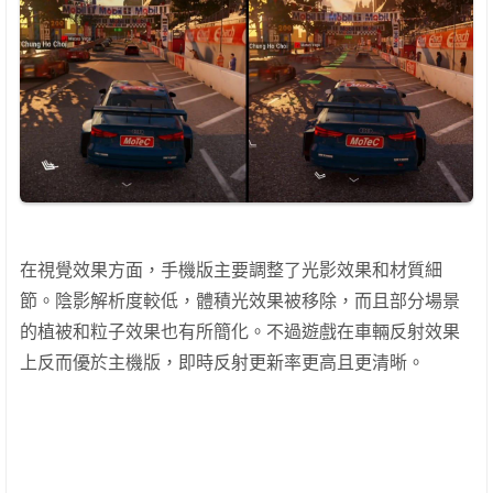
在視覺效果方面，手機版主要調整了光影效果和材質細
節。陰影解析度較低，體積光效果被移除，而且部分場景
的植被和粒子效果也有所簡化。不過遊戲在車輛反射效果
上反而優於主機版，即時反射更新率更高且更清晰。