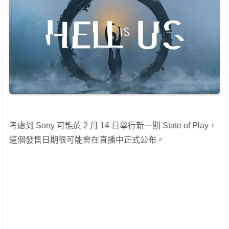
考慮到 Sony 可能於 2 月 14 日舉行新一期 State of Play，
這個發售日期很可能會在直播中正式公布。