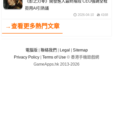
《影之刃零》開發進入最終階段 CEO強調全程
拒用AI引熱議
2026-04-10
4168
→查看更多熱門文章
電腦版
|
聯絡我們
|
Legal
|
Sitemap
Privacy Policy
|
Terms of Use
© 香港手機遊戲網
GameApps.hk 2013-2026