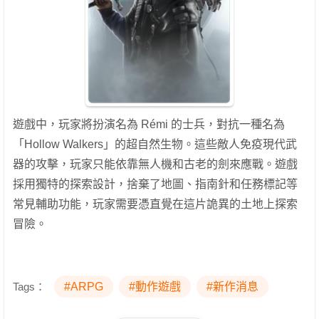
遊戲中，玩家將扮演名為 Rémi 的士兵，對抗一種名為
「Hollow Walkers」的超自然生物。這些敵人免疫現代武
器的攻擊，玩家只能依靠無人機和古老的劍來應戰。遊戲
採用獨特的探索設計，捨棄了地圖、指南針和任務標記等
常見輔助功能，玩家需要憑直覺在這片詭異的土地上探索
冒險。
Tags：
#ARPG
#動作遊戲
#新作消息