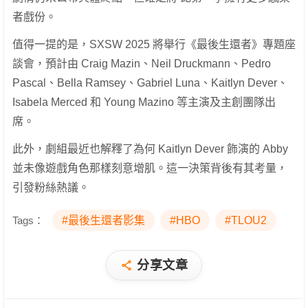
者戲份。
值得一提的是，SXSW 2025 將舉行《最後生還者》專題座
談會，預計由 Craig Mazin、Neil Druckmann、Pedro
Pascal、Bella Ramsey、Gabriel Luna、Kaitlyn Dever、
Isabela Merced 和 Young Mazino 等主演及主創團隊出
席。
此外，劇組最近也解釋了為何 Kaitlyn Dever 飾演的 Abby
並未像遊戲角色那樣刻意增肌。這一決策背後有其考量，
引發粉絲熱議。
Tags：
#最後生還者影集
#HBO
#TLOU2
分享文章