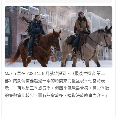
Mazin 早在 2023 年 8 月就曾提到，《最後生還者 第二
部》的劇情需要超過一季的時間來完整呈現。他當時表
示：「可能是三季或五季，但四季感覺最合適。有些季數
的集數會比較少，而有些會較多，這取決於故事內容。」