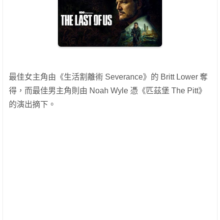
最佳女主角由《生活割離術 Severance》的 Britt Lower 奪
得，而最佳男主角則由 Noah Wyle 憑《匹茲堡 The Pitt》
的演出摘下。