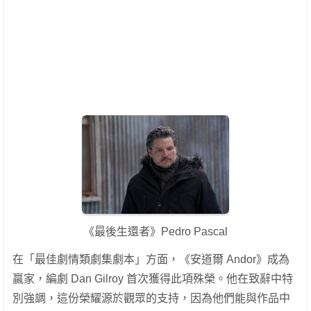
《最後生還者》Pedro Pascal
在「最佳劇情類劇集劇本」方面，《安道爾 Andor》成為
贏家，編劇 Dan Gilroy 首次獲得此項殊榮。他在致辭中特
別強調，這份榮耀源於觀眾的支持，因為他們能與作品中