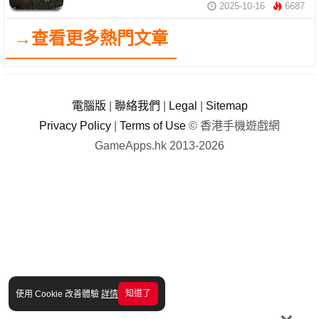
2025-10-16
6687
→查看更多熱門文章
電腦版
|
聯絡我們
|
Legal
|
Sitemap
Privacy Policy
|
Terms of Use
© 香港手機遊戲網
GameApps.hk 2013-2026
知道了
使用 Cookie 改善體驗
詳情