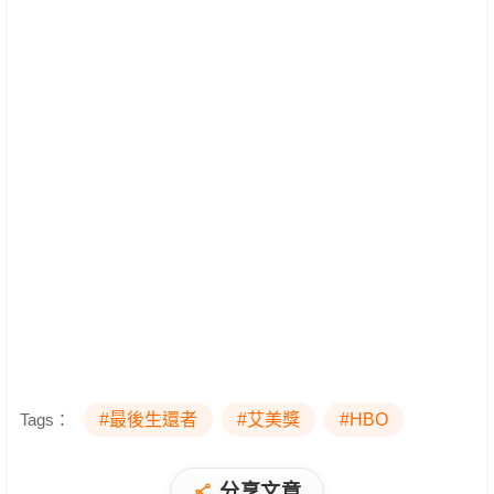
Tags：
#最後生還者
#艾美獎
#HBO
分享文章