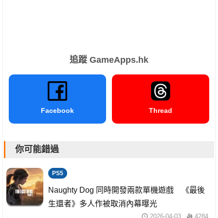
追蹤 GameApps.hk
Facebook
Thread
你可能錯過
PS5
Naughty Dog 同時開發兩款單機遊戲 《最後
生還者》多人作被取消內幕曝光
2026-04-03
4284