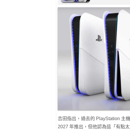
吉田指出，過去的 PlayStation
2027 年推出，但他認為這「有點太早」。