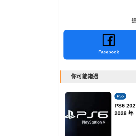
追
Facebook
你可能錯過
PS5
PS6 
2028 年