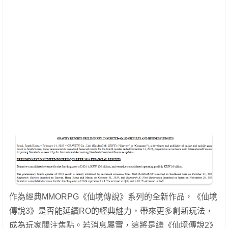
作為經典MMORPG《仙境傳說》系列的全新作品，《仙境
傳說3》是否能延續RO的經典魅力，帶來更多創新玩法，
成為玩家關注焦點。若消息屬實，這將是繼《仙境傳說2》