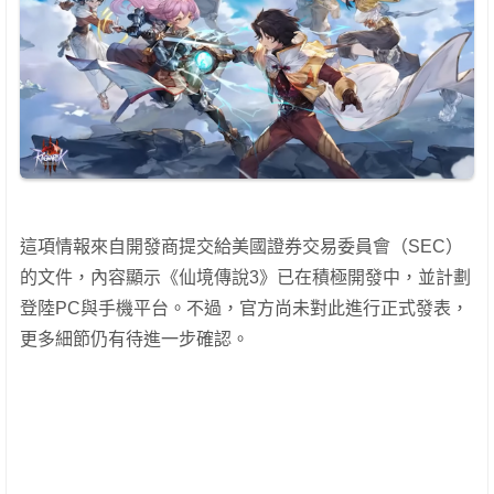
這項情報來自開發商提交給美國證券交易委員會（SEC）
的文件，內容顯示《仙境傳說3》已在積極開發中，並計劃
登陸PC與手機平台。不過，官方尚未對此進行正式發表，
更多細節仍有待進一步確認。