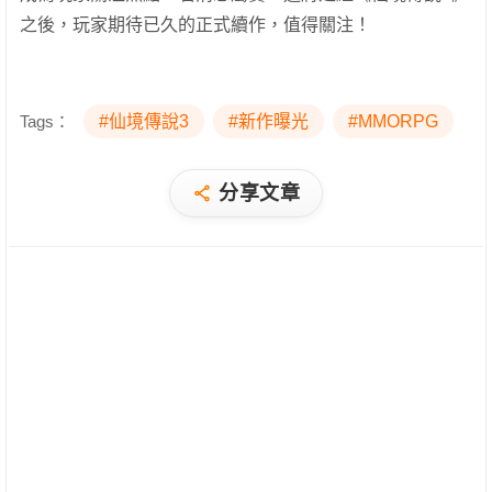
之後，玩家期待已久的正式續作，值得關注！
Tags：
#仙境傳說3
#新作曝光
#MMORPG
分享文章