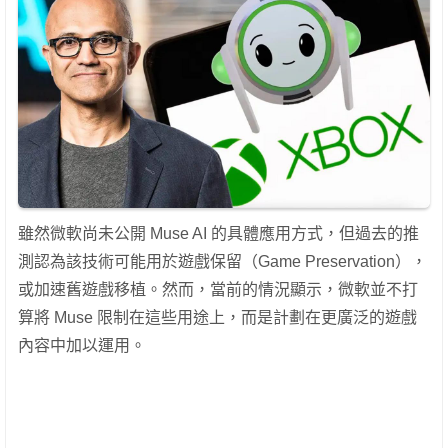
雖然微軟尚未公開 Muse AI 的具體應用方式，但過去的推
測認為該技術可能用於遊戲保留（Game Preservation），
或加速舊遊戲移植。然而，當前的情況顯示，微軟並不打
算將 Muse 限制在這些用途上，而是計劃在更廣泛的遊戲
內容中加以運用。