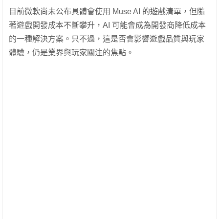
目前微軟尚未公布具體會使用 Muse AI 的遊戲清單，但隨
著遊戲開發成本不斷攀升，AI 可能會成為開發商降低成本
的一種解決方案。只不過，這是否會影響遊戲品質與玩家
體驗，仍是業界與玩家關注的焦點。