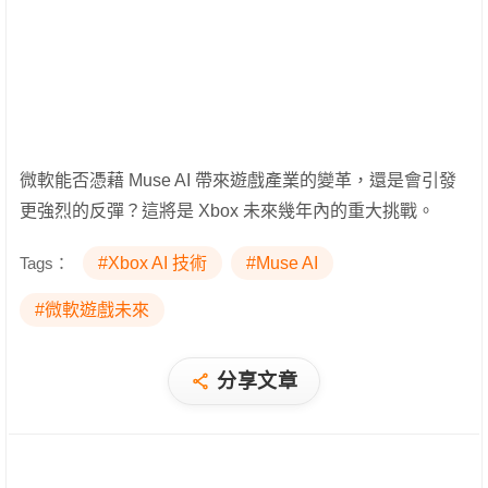
微軟能否憑藉 Muse AI 帶來遊戲產業的變革，還是會引發
更強烈的反彈？這將是 Xbox 未來幾年內的重大挑戰。
Tags：
#Xbox AI 技術
#Muse AI
#微軟遊戲未來
分享文章