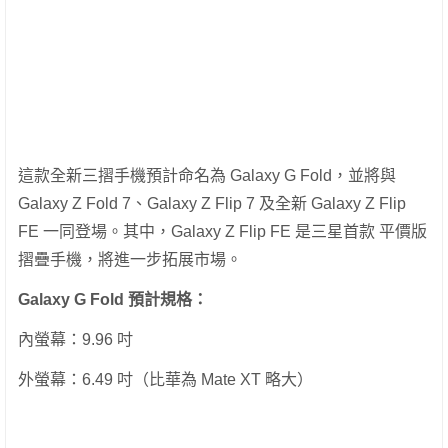
這款全新三摺手機預計命名為 Galaxy G Fold，並將與
Galaxy Z Fold 7、Galaxy Z Flip 7 及全新 Galaxy Z Flip
FE 一同登場。其中，Galaxy Z Flip FE 是三星首款 平價版
摺疊手機，將進一步拓展市場。
Galaxy G Fold 預計規格：
內螢幕：9.96 吋
外螢幕：6.49 吋（比華為 Mate XT 略大）