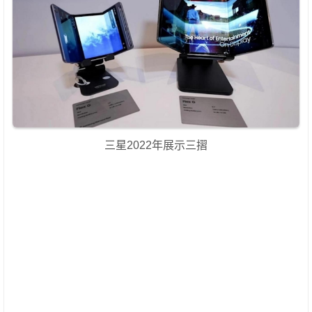
三星2022年展示三摺