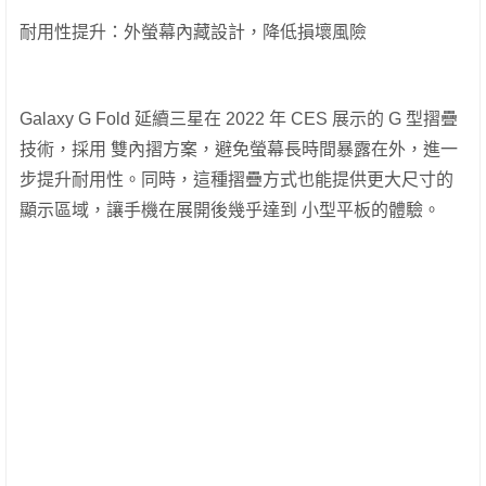
耐用性提升：外螢幕內藏設計，降低損壞風險
Galaxy G Fold 延續三星在 2022 年 CES 展示的 G 型摺疊
技術，採用 雙內摺方案，避免螢幕長時間暴露在外，進一
步提升耐用性。同時，這種摺疊方式也能提供更大尺寸的
顯示區域，讓手機在展開後幾乎達到 小型平板的體驗。