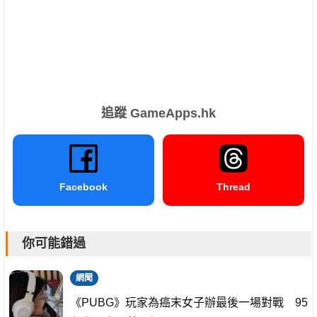
追蹤 GameApps.hk
Facebook
Thread
你可能錯過
網聞
《PUBG》玩家為癌末女子辦最後一場對戰 95