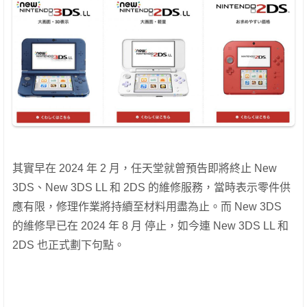
其實早在 2024 年 2 月，任天堂就曾預告即將終止 New
3DS、New 3DS LL 和 2DS 的維修服務，當時表示零件供
應有限，修理作業將持續至材料用盡為止。而 New 3DS
的維修早已在 2024 年 8 月 停止，如今連 New 3DS LL 和
2DS 也正式劃下句點。