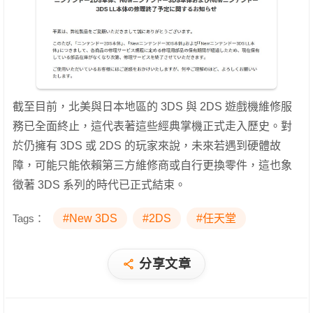
截至目前，北美與日本地區的 3DS 與 2DS 遊戲機維修服
務已全面終止，這代表著這些經典掌機正式走入歷史。對
於仍擁有 3DS 或 2DS 的玩家來說，未來若遇到硬體故
障，可能只能依賴第三方維修商或自行更換零件，這也象
徵著 3DS 系列的時代已正式結束。
Tags：
#New 3DS
#2DS
#任天堂
分享文章