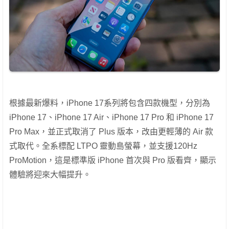
根據最新爆料，iPhone 17系列將包含四款機型，分別為
iPhone 17、iPhone 17 Air、iPhone 17 Pro 和 iPhone 17
Pro Max，並正式取消了 Plus 版本，改由更輕薄的 Air 款
式取代。全系標配 LTPO 靈動島螢幕，並支援120Hz
ProMotion，這是標準版 iPhone 首次與 Pro 版看齊，顯示
體驗將迎來大幅提升。