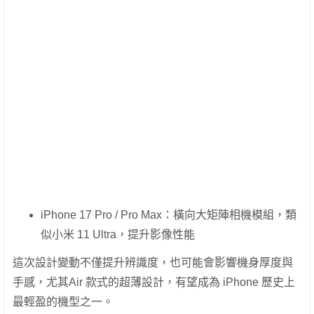
iPhone 17 Pro / Pro Max：橫向大矩陣相機模組，類
似小米 11 Ultra，提升影像性能
這次設計變動不僅提升辨識度，也可能會影響機身厚度與
手感，尤其Air 款式的超薄設計，有望成為 iPhone 歷史上
最輕盈的機型之一。