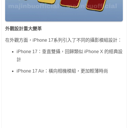
外觀設計重大變革
在外觀方面，iPhone 17系列引入了不同的攝影模組設計：
iPhone 17：垂直雙攝，回歸類似 iPhone X 的經典設
計
iPhone 17 Air：橫向相機模組，更加輕薄時尚