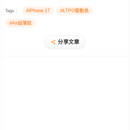
Tags：
#iPhone 17
#LTPO靈動島
#Air超薄款
分享文章