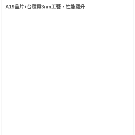
A19晶片+台積電3nm工藝，性能躍升