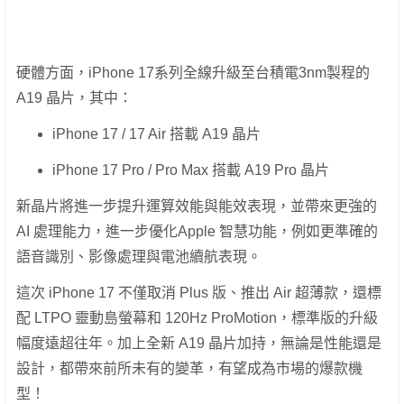
硬體方面，iPhone 17系列全線升級至台積電3nm製程的
A19 晶片，其中：
iPhone 17 / 17 Air 搭載 A19 晶片
iPhone 17 Pro / Pro Max 搭載 A19 Pro 晶片
新晶片將進一步提升運算效能與能效表現，並帶來更強的
AI 處理能力，進一步優化Apple 智慧功能，例如更準確的
語音識別、影像處理與電池續航表現。
這次 iPhone 17 不僅取消 Plus 版、推出 Air 超薄款，還標
配 LTPO 靈動島螢幕和 120Hz ProMotion，標準版的升級
幅度遠超往年。加上全新 A19 晶片加持，無論是性能還是
設計，都帶來前所未有的變革，有望成為市場的爆款機
型！