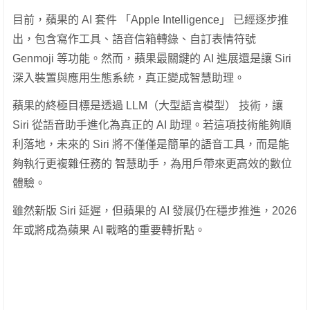
目前，蘋果的 AI 套件 「Apple Intelligence」 已經逐步推
出，包含寫作工具、語音信箱轉錄、自訂表情符號
Genmoji 等功能。然而，蘋果最關鍵的 AI 進展還是讓 Siri
深入裝置與應用生態系統，真正變成智慧助理。
蘋果的終極目標是透過 LLM（大型語言模型） 技術，讓
Siri 從語音助手進化為真正的 AI 助理。若這項技術能夠順
利落地，未來的 Siri 將不僅僅是簡單的語音工具，而是能
夠執行更複雜任務的 智慧助手，為用戶帶來更高效的數位
體驗。
雖然新版 Siri 延遲，但蘋果的 AI 發展仍在穩步推進，2026
年或將成為蘋果 AI 戰略的重要轉折點。