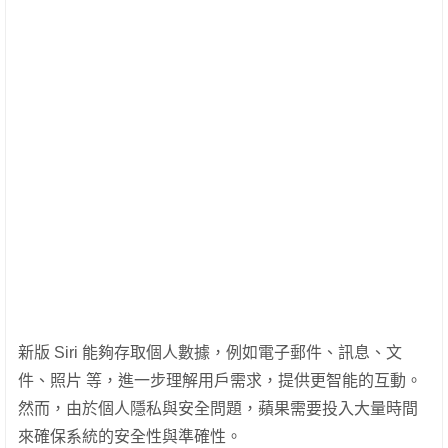
新版 Siri 能夠存取個人數據，例如電子郵件、訊息、文
件、照片 等，進一步理解用戶需求，提供更智能的互動。
然而，由於個人隱私與安全問題，蘋果需要投入大量時間
來確保系統的安全性與準確性。