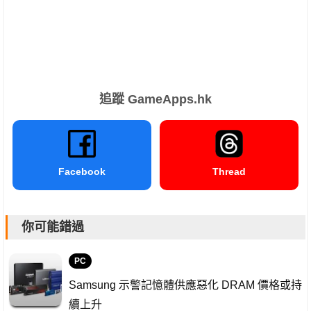
追蹤 GameApps.hk
Facebook
Thread
你可能錯過
PC
Samsung 示警記憶體供應惡化 DRAM 價格或持
續上升