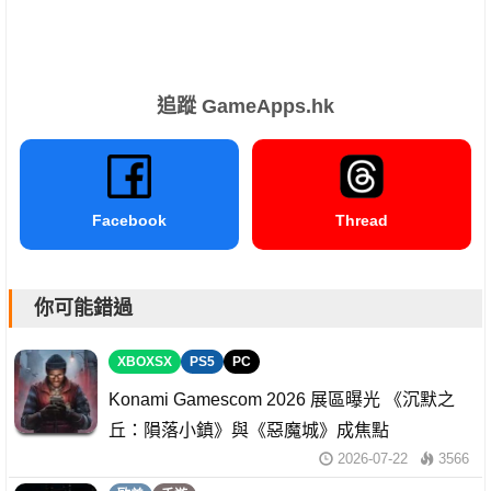
追蹤 GameApps.hk
Facebook
Thread
你可能錯過
XBOXSX
PS5
PC
Konami Gamescom 2026 展區曝光 《沉默之
丘：隕落小鎮》與《惡魔城》成焦點
2026-07-22
3566