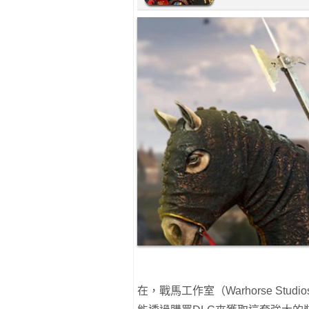
在，戰馬工作室（Warhorse St