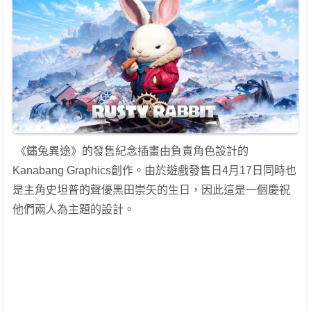
《鏽兔異途》的發售紀念插畫由負責角色設計的
Kanabang Graphics創作。由於遊戲發售日4月17日同時也
是主角史坦普的聲優黑田崇矢的生日，因此這是一個慶祝
他們兩人為主題的設計。