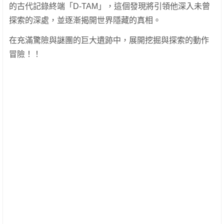
的古代記錄終端「D-TAM」，這個發現將引領他深入未曾
探索的深處，並逐漸揭開世界隱藏的真相。
在充滿驚險與謎團的巨大遺跡中，展開挖掘與探索的動作
冒險！！