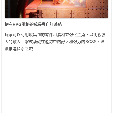
擁有RPG風格的成長與自訂系統！
玩家可以利用收集到的零件和素材來強化主角，以挑戰強
大的敵人。擊敗潛藏在遺跡中的敵人和強力的BOSS，繼
續推進探索之旅！