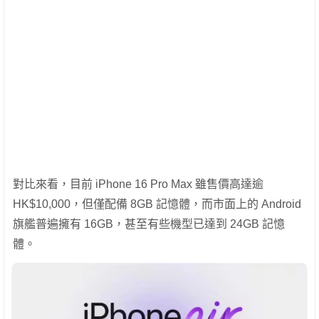
對比來看，目前 iPhone 16 Pro Max 雖售價高達逾
HK$10,000，但僅配備 8GB 記憶體，而市面上的 Android
旗艦普遍擁有 16GB，甚至有些機型已達到 24GB 記憶
體。