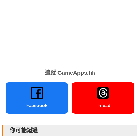
追蹤 GameApps.hk
Facebook
Thread
你可能錯過