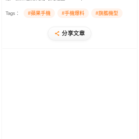
Tags：
#蘋果手機
#手機爆料
#旗艦機型
分享文章