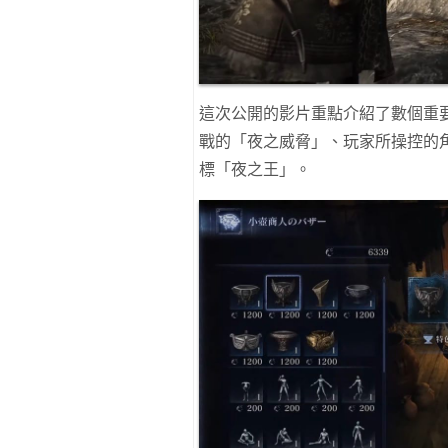
這次公開的影片重點介紹了數個重
戰的「夜之威脅」、玩家所操控的
標「夜之王」。