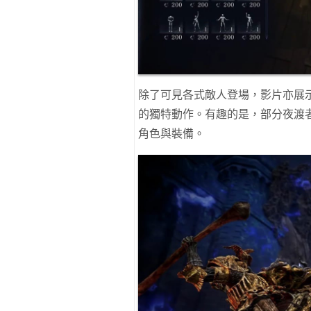
除了可見各式敵人登場，影片亦展示
的獨特動作。有趣的是，部分夜渡者
角色與裝備。