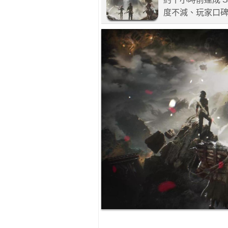
度不減、玩家口