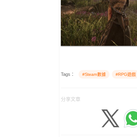
Tags：
#Steam數據
#RPG遊戲
分享文章